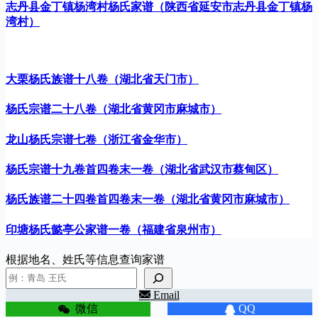
志丹县金丁镇杨湾村杨氏家谱（陕西省延安市志丹县金丁镇杨
湾村）
大栗杨氏族谱十八卷（湖北省天门市）
杨氏宗谱二十八卷（湖北省黄冈市麻城市）
龙山杨氏宗谱七卷（浙江省金华市）
杨氏宗谱十九卷首四卷末一卷（湖北省武汉市蔡甸区）
杨氏族谱二十四卷首四卷末一卷（湖北省黄冈市麻城市）
印塘杨氏懿亭公家谱一卷（福建省泉州市）
根据地名、姓氏等信息查询家谱
Email
微信
QQ