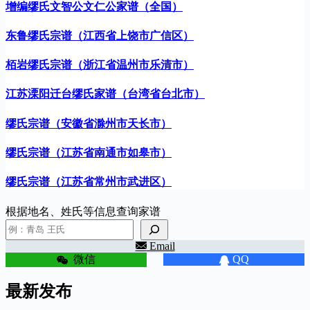
增编缪氏文智公文仁公家谱（全国）
东鲁缪氏宗谱（江西省上饶市广信区）
栢岩缪氏宗谱（浙江省温州市乐清市）
江苏溧阳迁台缪氏家谱（台湾省台北市）
缪氏宗谱（安徽省滁州市天长市）
缪氏宗谱（江苏省南通市如皋市）
缪氏宗谱（江苏省常州市武进区）
根据地名、姓氏等信息查询家谱
Email
微信
QQ
最新发布