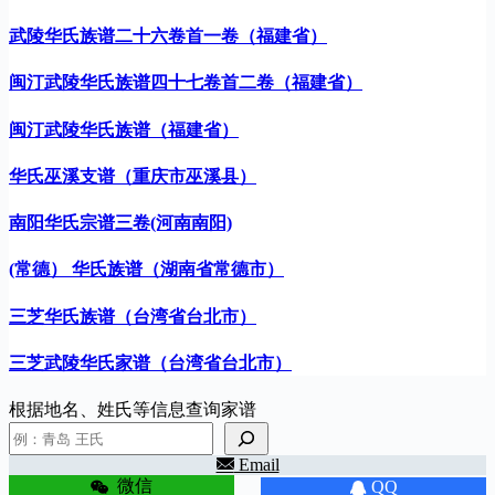
武陵华氏族谱二十六卷首一卷（福建省）
闽汀武陵华氏族谱四十七卷首二卷（福建省）
闽汀武陵华氏族谱（福建省）
华氏巫溪支谱（重庆市巫溪县）
南阳华氏宗谱三卷(河南南阳)
(常德） 华氏族谱（湖南省常德市）
三芝华氏族谱（台湾省台北市）
三芝武陵华氏家谱（台湾省台北市）
根据地名、姓氏等信息查询家谱
Email
微信
QQ