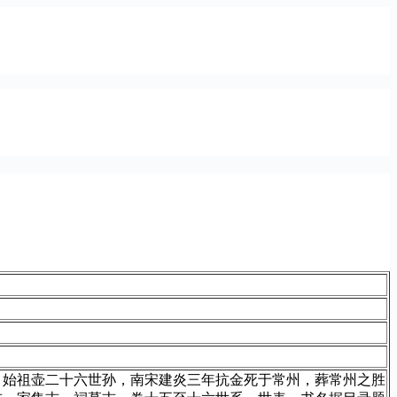
，始祖壶二十六世孙，南宋建炎三年抗金死于常州，葬常州之胜