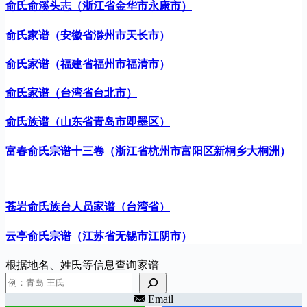
俞氏俞溪头志（浙江省金华市永康市）
俞氏家谱（安徽省滁州市天长市）
俞氏家谱（福建省福州市福清市）
俞氏家谱（台湾省台北市）
俞氏族谱（山东省青岛市即墨区）
富春俞氏宗谱十三卷（浙江省杭州市富阳区新桐乡大桐洲）
苍岩俞氏族台人员家谱（台湾省）
云亭俞氏宗谱（江苏省无锡市江阴市）
根据地名、姓氏等信息查询家谱
Email