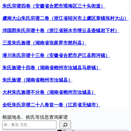
朱氏宗谱四卷（安徽省合肥市瑶海区三十头街道）
虞南大山朱氏宗谱二卷（浙江省绍兴市上虞区章镇张村大山）
沛国郡朱氏宗谱十卷（浙江省丽水市缙云县壶镇岩下村）
三里朱氏族谱（湖南省张家界市慈利县）
潜川朱氏宗谱十三卷（安徽省合肥市庐江县郭河镇）
朱氏族谱十四卷（湖南省郴州市汝城县马桥镇）
朱氏族谱（湖南省郴州市汝城县）
大村朱氏族谱不分卷（湖南省郴州市汝城县）
全旺朱氏宗谱二十八卷首一卷（江苏省无锡市）
根据地名、姓氏等信息查询家谱