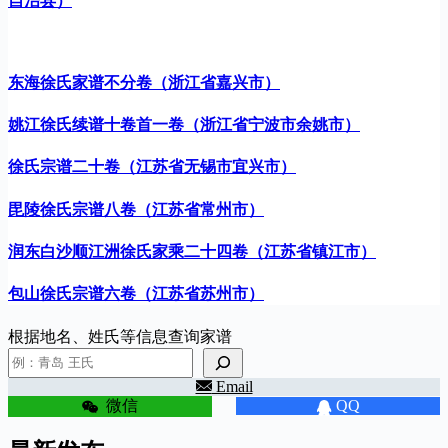
自治县）
东海徐氏家谱不分卷（浙江省嘉兴市）
姚江徐氏续谱十卷首一卷（浙江省宁波市余姚市）
徐氏宗谱二十卷（江苏省无锡市宜兴市）
毘陵徐氏宗谱八卷（江苏省常州市）
润东白沙顺江洲徐氏家乘二十四卷（江苏省镇江市）
包山徐氏宗谱六卷（江苏省苏州市）
根据地名、姓氏等信息查询家谱
Email
微信
QQ