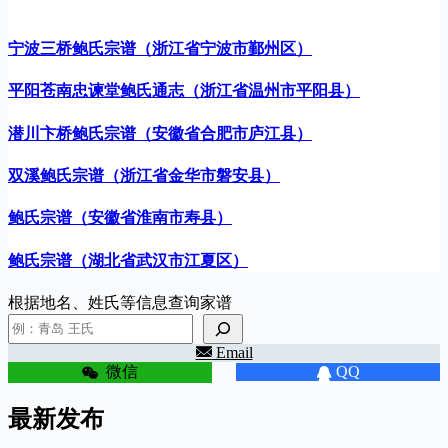
宁波三桥鲍氏宗谱（浙江省宁波市鄞州区）
平阳苍南忠谏堂鲍氏通志（浙江省温州市平阳县）
潜川卞桥鲍氏宗谱（安徽省合肥市庐江县）
双溪鲍氏宗谱（浙江省金华市磐安县）
鲍氏宗谱（安徽省淮南市寿县）
鲍氏宗谱（湖北省武汉市江夏区）
根据地名、姓氏等信息查询家谱
Email
微信
QQ
最新发布