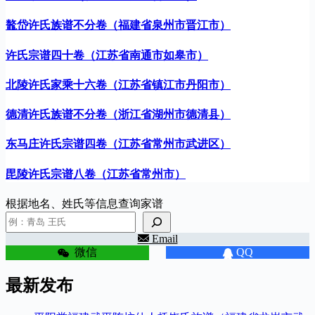
鼇岱许氏族谱不分卷（福建省泉州市晋江市）
许氏宗谱四十卷（江苏省南通市如皋市）
北陵许氏家乘十六卷（江苏省镇江市丹阳市）
德清许氏族谱不分卷（浙江省湖州市德清县）
东马庄许氏宗谱四卷（江苏省常州市武进区）
毘陵许氏宗谱八卷（江苏省常州市）
根据地名、姓氏等信息查询家谱
Email
微信
QQ
最新发布