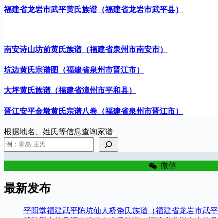
福建省龙岩市武平黄氏族谱（福建省龙岩市武平县）
南安诗山坊前黄氏族谱（福建省泉州市南安市）
坑边黄氏宗谱图（福建省泉州市晋江市）
大坪黄氏族谱（福建省漳州市平和县）
晋江安平金墩黄氏宗谱八卷（福建省泉州市晋江市）
根据地名、姓氏等信息查询家谱
微信
最新发布
平阳堂福建武平陈坑仙人桥饶氏族谱（福建省龙岩市武平