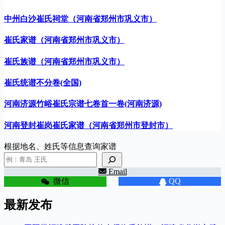
中州白沙崔氏祠堂（河南省郑州市巩义市）
崔氏家谱（河南省郑州市巩义市）
崔氏族谱（河南省郑州市巩义市）
崔氏统谱不分卷(全国)
河南济源竹峪崔氏宗谱七卷首一卷(河南济源)
河南登封崔岗崔氏家谱（河南省郑州市登封市）
根据地名、姓氏等信息查询家谱
Email
微信
QQ
最新发布