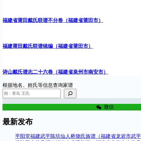
福建省莆田戴氏联谱不分卷（福建省莆田市）
福建莆田戴氏联谱续编（福建省莆田市）
诗山戴氏谱志二十六卷（福建省泉州市南安市）
根据地名、姓氏等信息查询家谱
微信
最新发布
平阳堂福建武平陈坑仙人桥饶氏族谱（福建省龙岩市武平