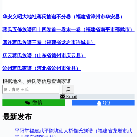
华安义昭大地社蒋氏族谱不分卷（福建省漳州市华安县）
蒋氏五修族谱四十四卷首一卷末一卷（福建省南平市邵武市）
闽连蒋氏族谱三卷（福建省龙岩市连城县）
庆云蒋氏族谱（山东省德州市庆云县）
沧州蒋氏家谱（河北省沧州市沧县）
根据地名、姓氏等信息查询家谱
Email
微信
QQ
最新发布
平阳堂福建武平陈坑仙人桥饶氏族谱（福建省龙岩市武