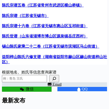
陈氏宗谱五卷（江苏省常州市武进区横山桥镇）
陈氏宗谱（江苏省无锡市）
陈氏宗谱十六卷（江苏省无锡市惠山区玉祁街道）
陈氏世谱（山东省淄博市博山区源泉镇岳庄西村）
锡山陈氏家乘二十二卷（江苏省无锡市滨湖区马山街道）
益阳梓山陈氏六修支谱（湖南省益阳市赫山区赫山街道梓山社
区）
根据地名、姓氏等信息查询家谱
Email
微信
QQ
最新发布