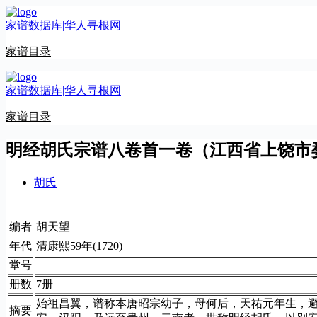
跳
家谱数据库|华人寻根网
至
内
家谱目录
容
家谱数据库|华人寻根网
家谱目录
明经胡氏宗谱八卷首一卷（江西省上饶市
胡氏
编者
胡天望
年代
清康熙59年(1720)
堂号
册数
7册
始祖昌翼，谱称本唐昭宗幼子，母何后，天祐元年生，
摘要