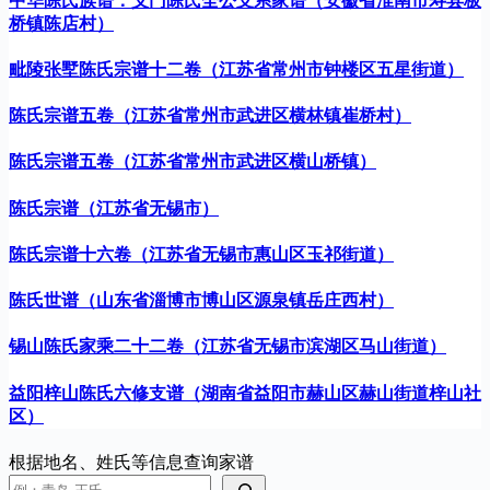
中华陈氏族谱：义门陈氏全公支系家谱（安徽省淮南市寿县板
桥镇陈店村）
毗陵张墅陈氏宗谱十二卷（江苏省常州市钟楼区五星街道）
陈氏宗谱五卷（江苏省常州市武进区横林镇崔桥村）
陈氏宗谱五卷（江苏省常州市武进区横山桥镇）
陈氏宗谱（江苏省无锡市）
陈氏宗谱十六卷（江苏省无锡市惠山区玉祁街道）
陈氏世谱（山东省淄博市博山区源泉镇岳庄西村）
锡山陈氏家乘二十二卷（江苏省无锡市滨湖区马山街道）
益阳梓山陈氏六修支谱（湖南省益阳市赫山区赫山街道梓山社
区）
根据地名、姓氏等信息查询家谱