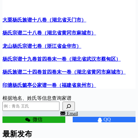
大栗杨氏族谱十八卷（湖北省天门市）
杨氏宗谱二十八卷（湖北省黄冈市麻城市）
龙山杨氏宗谱七卷（浙江省金华市）
杨氏宗谱十九卷首四卷末一卷（湖北省武汉市蔡甸区）
杨氏族谱二十四卷首四卷末一卷（湖北省黄冈市麻城市）
印塘杨氏懿亭公家谱一卷（福建省泉州市）
根据地名、姓氏等信息查询家谱
Email
微信
QQ
最新发布