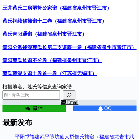
玉井蔡氏二房弱轩公家谱（福建省泉州市晋江市）
蔡氏祠续修族谱十二卷（福建省泉州市晋江市）
蔡氏青阳通谱（福建省泉州市晋江市）
青阳分派钱湖蔡氏长房二支谱牒一卷（福建省泉州市晋江市）
青阳蔡氏族谱不分卷（福建省泉州市晋江市）
蔡氏蓉湖支谱十卷首一卷（江苏省无锡市）
根据地名、姓氏等信息查询家谱
Email
微信
QQ
最新发布
平阳堂福建武平陈坑仙人桥饶氏族谱（福建省龙岩市武