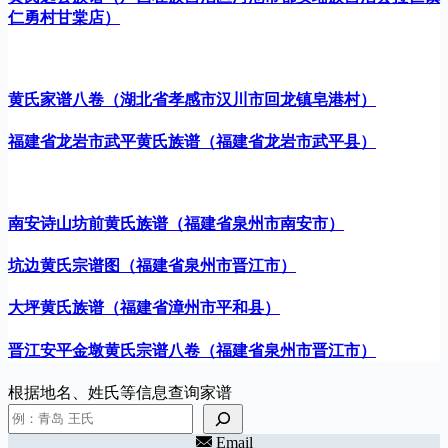
仁勇村甘棠店）
黄氏家谱八卷（湖北省孝感市汉川市回龙镇皂港村）
福建省龙岩市武平黄氏族谱（福建省龙岩市武平县）
南安诗山坊前黄氏族谱（福建省泉州市南安市）
坑边黄氏宗谱图（福建省泉州市晋江市）
大坪黄氏族谱（福建省漳州市平和县）
晋江安平金墩黄氏宗谱八卷（福建省泉州市晋江市）
根据地名、姓氏等信息查询家谱
Email