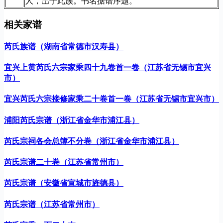
人，岀于此族。书名据谱序题。
相关家谱
芮氏族谱（湖南省常德市汉寿县）
宜兴上黄芮氏六宗家乘四十九卷首一卷（江苏省无锡市宜兴
市）
宜兴芮氏六宗接修家乘二十卷首一卷（江苏省无锡市宜兴市）
浦阳芮氏宗谱（浙江省金华市浦江县）
芮氏宗祠各会总簿不分卷（浙江省金华市浦江县）
芮氏宗谱二十卷（江苏省常州市）
芮氏宗谱（安徽省宣城市旌德县）
芮氏宗谱（江苏省常州市）