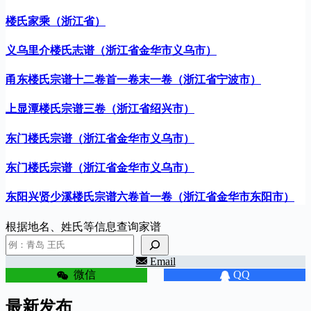
楼氏家乘（浙江省）
义乌里介楼氏志谱（浙江省金华市义乌市）
甬东楼氏宗谱十二卷首一卷末一卷（浙江省宁波市）
上显潭楼氏宗谱三卷（浙江省绍兴市）
东门楼氏宗谱（浙江省金华市义乌市）
东门楼氏宗谱（浙江省金华市义乌市）
东阳兴贤少溪楼氏宗谱六卷首一卷（浙江省金华市东阳市）
根据地名、姓氏等信息查询家谱
Email
微信
QQ
最新发布