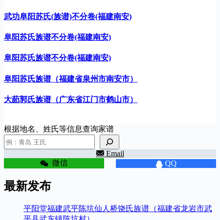
武功阜阳苏氏(族谱)不分卷(福建南安)
阜阳苏氏族谱不分卷(福建南安)
阜阳苏氏族谱不分卷(福建南安)
阜阳苏氏族谱（福建省泉州市南安市）
大蓈郭氏族谱（广东省江门市鹤山市）
根据地名、姓氏等信息查询家谱
Email
微信
QQ
最新发布
平阳堂福建武平陈坑仙人桥饶氏族谱（福建省龙岩市武
平县武东镇陈坑村）