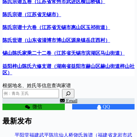
陈氏宗谱五卷（江苏省常州市武进区横山桥镇）
陈氏宗谱（江苏省无锡市）
陈氏宗谱十六卷（江苏省无锡市惠山区玉祁街道）
陈氏世谱（山东省淄博市博山区源泉镇岳庄西村）
锡山陈氏家乘二十二卷（江苏省无锡市滨湖区马山街道）
益阳梓山陈氏六修支谱（湖南省益阳市赫山区赫山街道梓山社
区）
根据地名、姓氏等信息查询家谱
Email
微信
QQ
最新发布
平阳堂福建武平陈坑仙人桥饶氏族谱（福建省龙岩市武