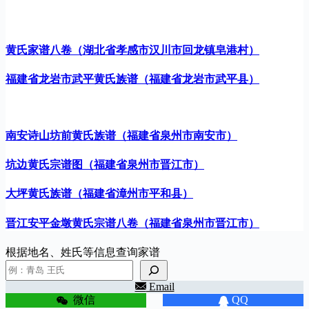
黄氏家谱八卷（湖北省孝感市汉川市回龙镇皂港村）
福建省龙岩市武平黄氏族谱（福建省龙岩市武平县）
南安诗山坊前黄氏族谱（福建省泉州市南安市）
坑边黄氏宗谱图（福建省泉州市晋江市）
大坪黄氏族谱（福建省漳州市平和县）
晋江安平金墩黄氏宗谱八卷（福建省泉州市晋江市）
根据地名、姓氏等信息查询家谱
Email
微信
QQ