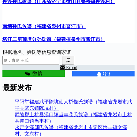
仲浅孙氏家谱（山东省济宁市微山县鲁桥镇仲浅村）
南塘孙氏族谱（福建省泉州市晋江市）
塔江二房顶厝分孙氏谱（福建省泉州市晋江市）
根据地名、姓氏等信息查询家谱
Email
微信
QQ
最新发布
平阳堂福建武平陈坑仙人桥饶氏族谱（福建省龙岩市武
平县武东镇陈坑村）
武陵郡上杭县溪口镇当丰龚氏族谱（福建省龙岩市上杭
县溪口镇当丰村）
永定文溪邱氏族谱（福建省龙岩市永定区培丰镇文溪
村、文东村）