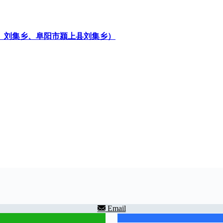
、刘集乡、阜阳市颍上县刘集乡）
Email