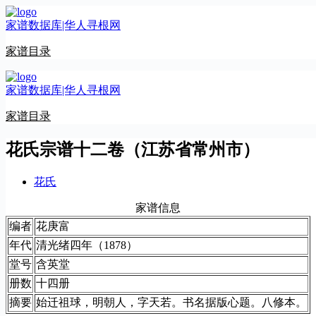
跳
家谱数据库|华人寻根网
至
内
家谱目录
容
家谱数据库|华人寻根网
家谱目录
花氏宗谱十二卷（江苏省常州市）
花氏
家谱信息
编者
花庚富
年代
清光绪四年（1878）
堂号
含英堂
册数
十四册
摘要
始迁祖球，明朝人，字天若。书名据版心题。八修本。