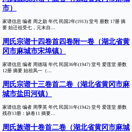
市）
家谱信息 编者 周之勋 年代 民国2年(1913) 堂号 册数 17册 摘
要 始迁祖受七，元末自…
周氏宗谱十四卷首四卷附一卷（湖北省黄
冈市麻城市宋埠镇）
家谱信息 编者 周德瑞 年代 民国36年(1947) 堂号 爱莲堂 册数
12册 摘要 始祖凤一（…
周氏宗谱十三卷首二卷（湖北省黄冈市麻
城市盐田河镇）
家谱信息 编者 周季英 年代 民国31年(1942) 堂号 爱莲堂 册数
残存13册：缺卷11 摘要…
周氏族谱十卷首二卷（湖北省黄冈市麻城