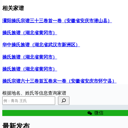
相关家谱
灊阳操氏宗谱三十三卷首一卷（安徽省安庆市潜山县）
操氏族谱（湖北省黄冈市）
华中操氏族谱（湖北省武汉市新洲区）
操氏族谱（湖北省黄冈市）
操氏族谱（湖北省黄冈市）
操氏宗谱六十三卷首五卷末一卷（安徽省安庆市怀宁县）
根据地名、姓氏等信息查询家谱
微信
最新发布