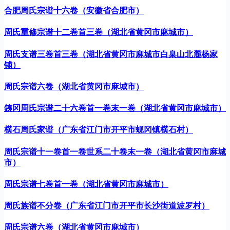
合肥周氏宗谱十六卷（安徽省合肥市）
周氏重修宗谱十二卷首三卷（湖北省黄冈市麻城市）
周氏支谱三卷首三卷（湖北省黄冈市麻城市白臬山北麓杨家
铺）
周氏宗谱六卷（湖北省黄冈市麻城市）
銕冈周氏宗谱二十六卷首一卷末一卷（湖北省黄冈市麻城市）
横石周氏家谱（广东省江门市开平市蚬冈镇横石村）
周氏宗谱十一卷首一卷世系二十卷末一卷（湖北省黄冈市麻城
市）
周氏宗谱七卷首一卷（湖北省黄冈市麻城市）
周氏族谱不分卷（广东省江门市开平市长沙街道波罗村）
周氏宗谱六卷（湖北省黄冈市麻城市）