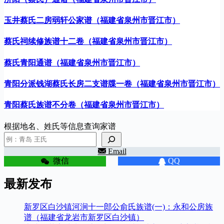
玉井蔡氏二房弱轩公家谱（福建省泉州市晋江市）
蔡氏祠续修族谱十二卷（福建省泉州市晋江市）
蔡氏青阳通谱（福建省泉州市晋江市）
青阳分派钱湖蔡氏长房二支谱牒一卷（福建省泉州市晋江市）
青阳蔡氏族谱不分卷（福建省泉州市晋江市）
根据地名、姓氏等信息查询家谱
Email
微信
QQ
最新发布
新罗区白沙镇河涧十一郎公俞氏族谱(一)：永和公房族
谱（福建省龙岩市新罗区白沙镇）